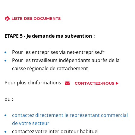
LISTE DES DOCUMENTS
ETAPE 5 - Je demande ma subvention :
Pour les entreprises via net-entreprise.fr
Pour les travailleurs indépendants auprès de la
caisse régionale de rattachement
Pour plus d’informations :
CONTACTEZ-NOUS
ou :
contactez directement le représentant commercial
de votre secteur
contactez votre interlocuteur habituel