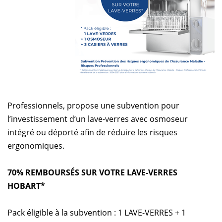
Professionnels, propose une subvention pour
l’investissement d’un lave-verres avec osmoseur
intégré ou déporté afin de réduire les risques
ergonomiques.
70% REMBOURSÉS SUR VOTRE LAVE-VERRES
HOBART*
Pack éligible à la subvention : 1 LAVE-VERRES + 1