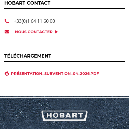
HOBART CONTACT
+33(0)1 64 11 60 00
NOUS CONTACTER
TÉLÉCHARGEMENT
PRÉSENTATION_SUBVENTION_04_2026.PDF