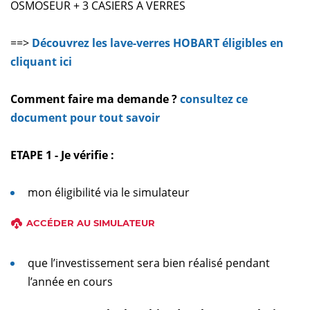
OSMOSEUR + 3 CASIERS A VERRES
==>
Découvrez les lave-verres HOBART éligibles en
cliquant ici
Comment faire ma demande ?
consultez ce
document pour tout savoir
ETAPE 1 - Je vérifie :
mon éligibilité via le simulateur
ACCÉDER AU SIMULATEUR
que l’investissement sera bien réalisé pendant
l’année en cours