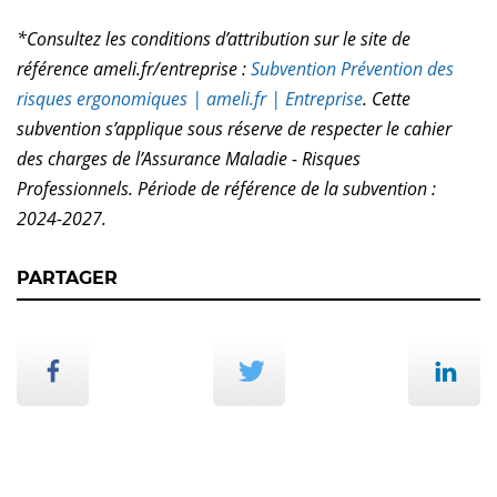
*Consultez les conditions d’attribution sur le site de
référence ameli.fr/entreprise :
Subvention Prévention des
risques ergonomiques | ameli.fr | Entreprise
. Cette
subvention s’applique sous réserve de respecter le cahier
des charges de l’Assurance Maladie - Risques
Professionnels. Période de référence de la subvention :
2024-2027.
PARTAGER