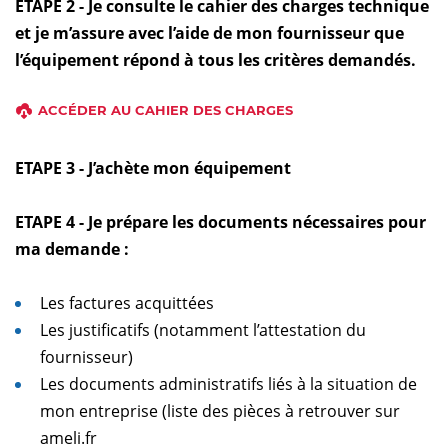
ETAPE 2 - Je consulte le cahier des charges technique
et je m’assure avec l’aide de mon fournisseur que
l’équipement répond à tous les critères demandés.
ACCÉDER AU CAHIER DES CHARGES
ETAPE 3 - J’achète mon équipement
ETAPE 4 - Je prépare les documents nécessaires pour
ma demande :
Les factures acquittées
Les justificatifs (notamment l’attestation du
fournisseur)
Les documents administratifs liés à la situation de
mon entreprise (liste des pièces à retrouver sur
ameli.fr