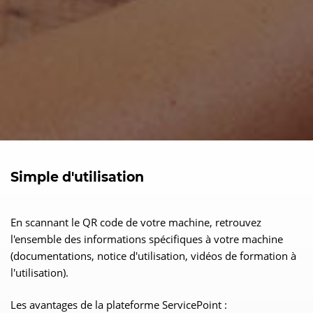
Simple d'utilisation
En scannant le QR code de votre machine, retrouvez
l'ensemble des informations spécifiques à votre machine
(documentations, notice d'utilisation, vidéos de formation à
l'utilisation).
Les avantages de la plateforme ServicePoint :