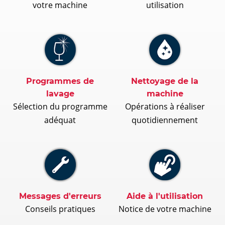
votre machine
utilisation
Programmes de
Nettoyage de la
lavage
machine
Sélection du programme
Opérations à réaliser
adéquat
quotidiennement
Messages d'erreurs
Aide à l'utilisation
Conseils pratiques
Notice de votre machine