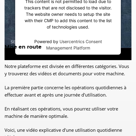
This content is not permitted to load due to
trackers that are not disclosed to the visitor.
The website owner needs to setup the site
with their CMP to add this content to the list
of technologies used.
Powered by
Usercentrics Consent
Mise en route
Management Platform
Notre plateforme est divisée en différentes catégories. Vous
y trouverez des vidéos et documents pour votre machine.
La première partie concerne les opérations quotidiennes à
effectuer avant et après une journée d'utilisation.
En réalisant ces opérations, vous pourrez utiliser votre
machine de manière optimale.
Voici, une vidéo explicative d'une utilisation quotidienne