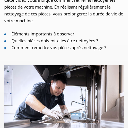
pièces de votre machine. En réalisant régulièrement le
nettoyage de ces pièces, vous prolongerez la durée de vie de
votre machine.
Éléments importants à observer
Quelles pièces doivent-elles être nettoyées ?
Comment remettre vos pièces après nettoyage ?