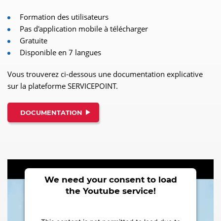
Formation des utilisateurs
Pas d'application mobile à télécharger
Gratuite
Disponible en 7 langues
Vous trouverez ci-dessous une documentation explicative
sur la plateforme SERVICEPOINT.
DOCUMENTATION
We need your consent to load
the Youtube service!