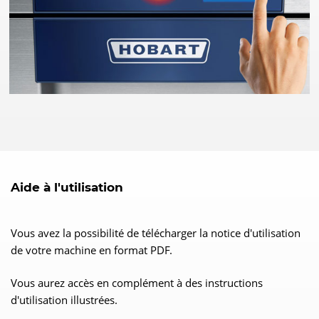
Aide à l'utilisation
Vous avez la possibilité de télécharger la notice d'utilisation
de votre machine en format PDF.
Vous aurez accès en complément à des instructions
d'utilisation illustrées.