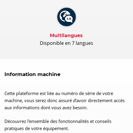
Multilangues
Disponible en 7 langues
Information machine
Cette plateforme est liée au numéro de série de votre
machine, vous serez donc assuré d'avoir directement accès
aux informations dont vous avez besoin.
Découvrez l'ensemble des fonctionnalités et conseils
pratiques de votre équipement.