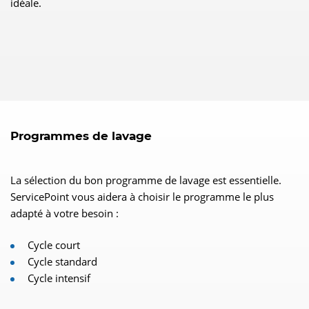
idéale.
Programmes de lavage
La sélection du bon programme de lavage est essentielle.
ServicePoint vous aidera à choisir le programme le plus
adapté à votre besoin :
Cycle court
Cycle standard
Cycle intensif