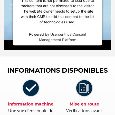
This content is not permitted to load due to
trackers that are not disclosed to the visitor.
The website owner needs to setup the site
with their CMP to add this content to the list
of technologies used.
Powered by
Usercentrics Consent
Management Platform
INFORMATIONS DISPONIBLES
Information machine
Mise en route
Une vue d'ensemble de
Vérifications avant