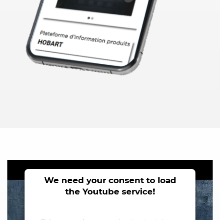
We need your consent to load
the Youtube service!