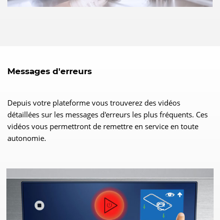
Messages d'erreurs
Depuis votre plateforme vous trouverez des vidéos
détaillées sur les messages d'erreurs les plus fréquents. Ces
vidéos vous permettront de remettre en service en toute
autonomie.