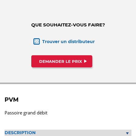
QUE SOUHAITEZ-VOUS FAIRE?
Trouver un distributeur
DEMANDER LE PRIX
PVM
Passoire grand débit