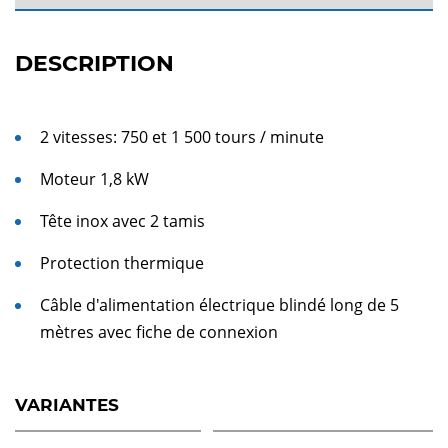
DESCRIPTION
2 vitesses: 750 et 1 500 tours / minute
Moteur 1,8 kW
Tête inox avec 2 tamis
Protection thermique
Câble d'alimentation électrique blindé long de 5
mètres avec fiche de connexion
VARIANTES