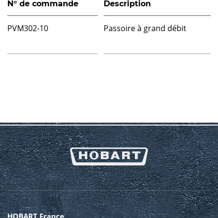
N° de commande
Description
PVM302-10
Passoire à grand débit
HOBART France