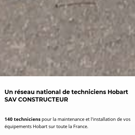
Un réseau national de techniciens Hobart
SAV CONSTRUCTEUR
140 techniciens
pour la maintenance et l'installation de vos
équipements Hobart sur toute la France.