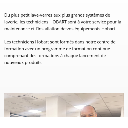
Du plus petit lave-verres aux plus grands systèmes de
laverie, les techniciens HOBART sont à votre service pour la
maintenance et l’installation de vos équipements Hobart
Les techniciens Hobart sont formés dans notre centre de
formation avec un programme de formation continue
comprenant des formations à chaque lancement de
nouveaux produits.