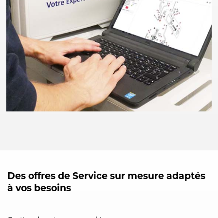
Des offres de Service sur mesure adaptés
à vos besoins