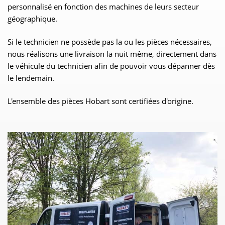
personnalisé en fonction des machines de leurs secteur
géographique.
Si le technicien ne possède pas la ou les pièces nécessaires,
nous réalisons une livraison la nuit même, directement dans
le véhicule du technicien afin de pouvoir vous dépanner dès
le lendemain.
L'ensemble des pièces Hobart sont certifiées d'origine.