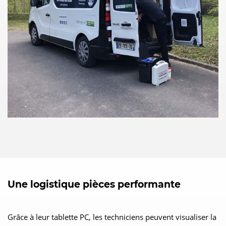
Une logistique pièces performante
Grâce à leur tablette PC, les techniciens peuvent visualiser la