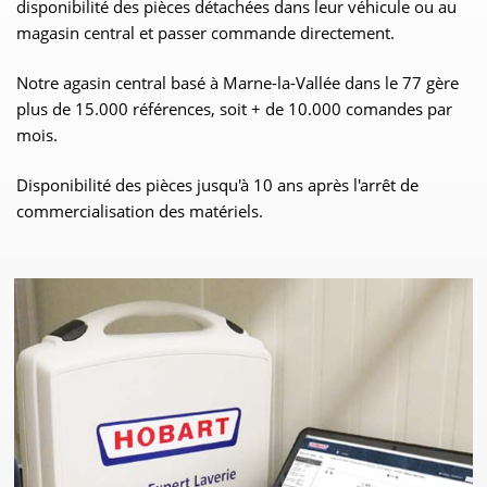
disponibilité des pièces détachées dans leur véhicule ou au
magasin central et passer commande directement.
Notre agasin central basé à Marne-la-Vallée dans le 77 gère
plus de 15.000 références, soit + de 10.000 comandes par
mois.
Disponibilité des pièces jusqu'à 10 ans après l'arrêt de
commercialisation des matériels.