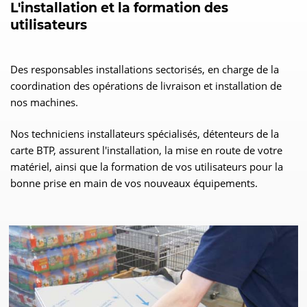
L'installation et la formation des
utilisateurs
Des responsables installations sectorisés, en charge de la
coordination des opérations de livraison et installation de
nos machines.
Nos techniciens installateurs spécialisés, détenteurs de la
carte BTP, assurent l'installation, la mise en route de votre
matériel, ainsi que la formation de vos utilisateurs pour la
bonne prise en main de vos nouveaux équipements.