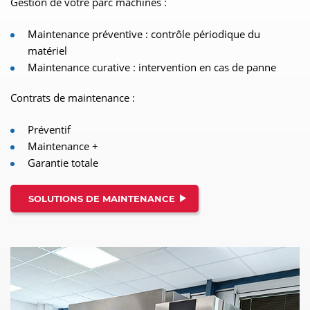
Gestion de votre parc machines :
Maintenance préventive : contrôle périodique du
matériel
Maintenance curative : intervention en cas de panne
Contrats de maintenance :
Préventif
Maintenance +
Garantie totale
SOLUTIONS DE MAINTENANCE