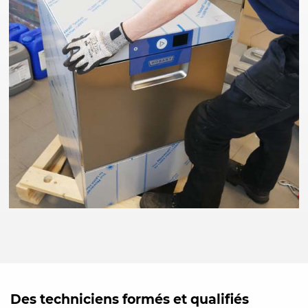
Des techniciens formés et qualifiés