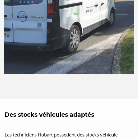
Des stocks véhicules adaptés
Les techniciens Hobart possèdent des stocks véhicule