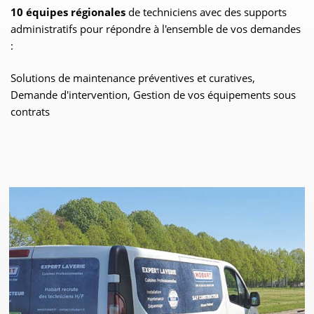
10 équipes régionales
de techniciens avec des supports
administratifs pour répondre à l'ensemble de vos demandes
:
Solutions de maintenance préventives et curatives,
Demande d'intervention, Gestion de vos équipements sous
contrats