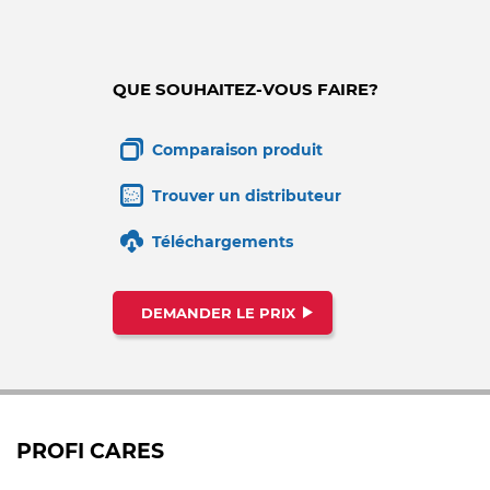
QUE SOUHAITEZ-VOUS FAIRE?
Comparaison produit
Trouver un distributeur
Téléchargements
DEMANDER LE PRIX
PROFI CARES