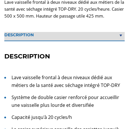
Lave vaisselle frontal à deux niveaux dédié aux métiers de la
santé avec séchage intégré TOP-DRY. 20 cycles/heure. Casier
500 x 500 mm. Hauteur de passage utile 425 mm.
DESCRIPTION
Lave vaisselle frontal à deux niveaux dédié aux
métiers de la santé avec séchage intégré TOP-DRY
Système de double casier renforcé pour accueillir
une vaisselle plus lourde et diversifiée
Capacité jusqu'à 20 cycles/h