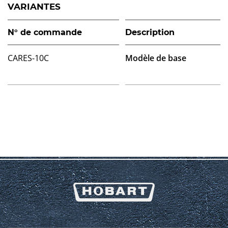
VARIANTES
N° de commande
Description
CARES-10C
Modèle de base