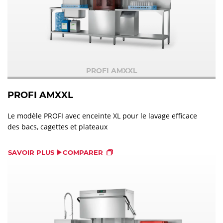
PROFI AMXXL
PROFI AMXXL
Le modèle PROFI avec enceinte XL pour le lavage efficace
des bacs, cagettes et plateaux
SAVOIR PLUS
COMPARER