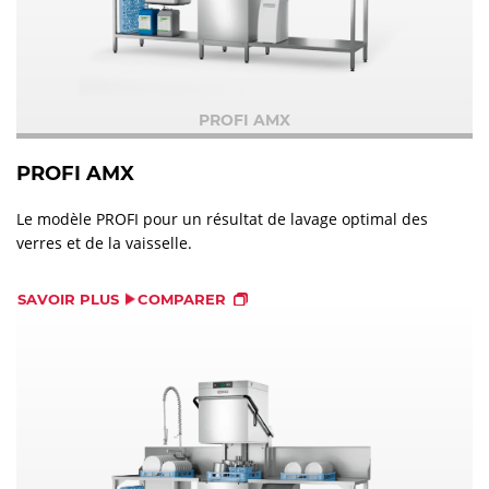
PROFI AMX
PROFI AMX
Le modèle PROFI pour un résultat de lavage optimal des
verres et de la vaisselle.
SAVOIR PLUS
COMPARER