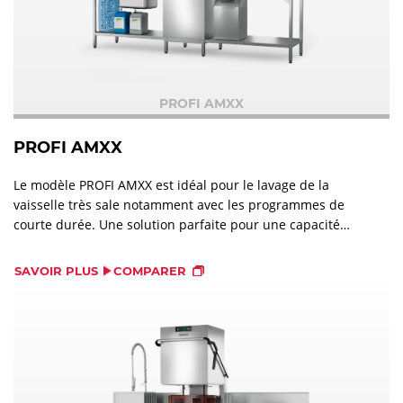
PROFI AMXX
PROFI AMXX
Le modèle PROFI AMXX est idéal pour le lavage de la
vaisselle très sale notamment avec les programmes de
courte durée. Une solution parfaite pour une capacité
élevée en restauration et en collectivité.
SAVOIR PLUS
COMPARER