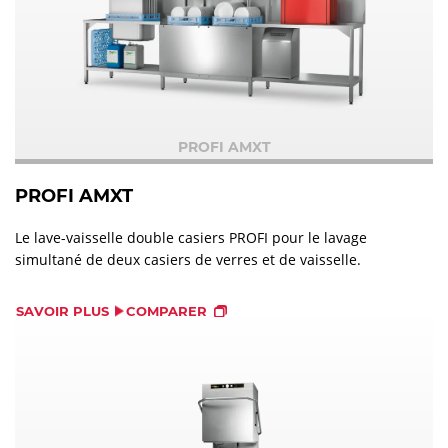
PROFI AMXT
PROFI AMXT
Le lave-vaisselle double casiers PROFI pour le lavage
simultané de deux casiers de verres et de vaisselle.
SAVOIR PLUS
COMPARER