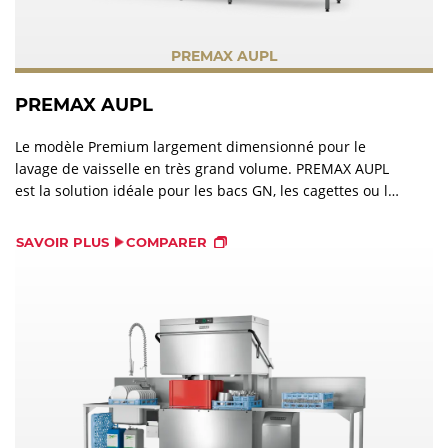
PREMAX AUPL
PREMAX AUPL
Le modèle Premium largement dimensionné pour le
lavage de vaisselle en très grand volume. PREMAX AUPL
est la solution idéale pour les bacs GN, les cagettes ou les
ustensiles très sales et volumineux.
SAVOIR PLUS
COMPARER