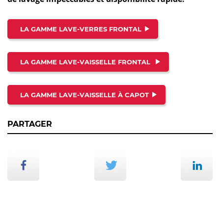
LA GAMME LAVE-VERRES FRONTAL
LA GAMME LAVE-VAISSELLE FRONTAL
LA GAMME LAVE-VAISSELLE À CAPOT
PARTAGER