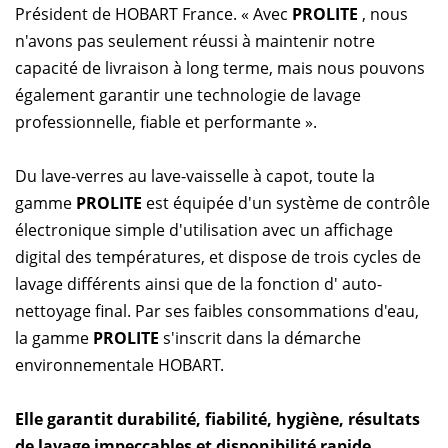
Président de HOBART France. « Avec
PROLITE
, nous
n'avons pas seulement réussi à maintenir notre
capacité de livraison à long terme, mais nous pouvons
également garantir une technologie de lavage
professionnelle, fiable et performante ».
Du lave-verres au lave-vaisselle à capot, toute la
gamme
PROLITE
est équipée d'un système de contrôle
électronique simple d'utilisation avec un affichage
digital des températures, et dispose de trois cycles de
lavage différents ainsi que de la fonction d' auto-
nettoyage final. Par ses faibles consommations d'eau,
la gamme
PROLITE
s'inscrit dans la démarche
environnementale HOBART.
Elle garantit durabilité, fiabilité, hygiène, résultats
de lavage impeccables et disponibilité rapide.