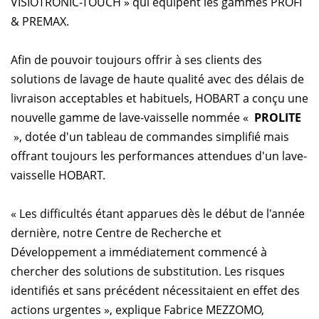
VISIOTRONIC-TOUCH » qui équipent les gammes PROFI
& PREMAX.
Afin de pouvoir toujours offrir à ses clients des
solutions de lavage de haute qualité avec des délais de
livraison acceptables et habituels, HOBART a conçu une
nouvelle gamme de lave-vaisselle nommée «
PROLITE
», dotée d'un tableau de commandes simplifié mais
offrant toujours les performances attendues d'un lave-
vaisselle HOBART.
« Les difficultés étant apparues dès le début de l'année
dernière, notre Centre de Recherche et
Développement a immédiatement commencé à
chercher des solutions de substitution. Les risques
identifiés et sans précédent nécessitaient en effet des
actions urgentes », explique Fabrice MEZZOMO,