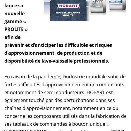
lance sa
nouvelle
gamme «
PROLITE »
afin de
prévenir et d'anticiper les difficultés et risques
d'approvisionnement, de production et de
disponibilité de lave-vaisselle professionnels.
En raison de la pandémie, l'industrie mondiale subit de
fortes difficultés d'approvisionnement en composants
et notamment de semi-conducteurs. HOBART est
également touché par des perturbations dans ses
chaînes d'approvisionnement, notamment en ce qui
concerne les composants utilisés dans la fabrication de
ses tableaux de commandes à bouton unique «