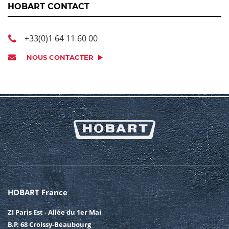
HOBART CONTACT
+33(0)1 64 11 60 00
NOUS CONTACTER
HOBART France
ZI Paris Est - Allée du 1er Mai
B.P. 68 Croissy-Beaubourg