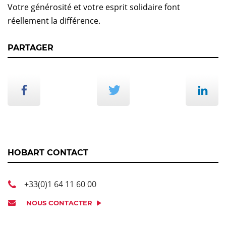
Votre générosité et votre esprit solidaire font
réellement la différence.
PARTAGER
HOBART CONTACT
+33(0)1 64 11 60 00
NOUS CONTACTER