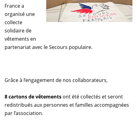
France a
organisé une
collecte
solidaire de
vêtements en
partenariat avec le Secours populaire.
Grâce à l’engagement de nos collaborateurs,
8 cartons de vêtements
ont été collectés et seront
redistribués aux personnes et familles accompagnées
par l’association.