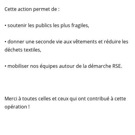
Cette action permet de :
• soutenir les publics les plus fragiles,
• donner une seconde vie aux vêtements et réduire les
déchets textiles,
• mobiliser nos équipes autour de la démarche RSE.
Merci à toutes celles et ceux qui ont contribué à cette
opération !