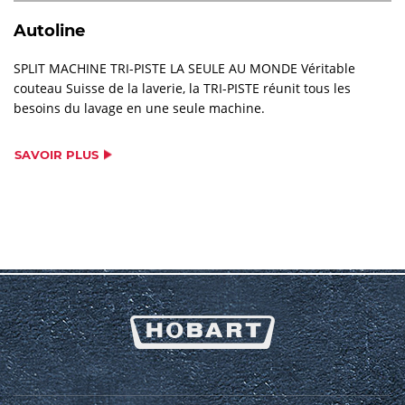
Autoline
SPLIT MACHINE TRI-PISTE LA SEULE AU MONDE Véritable
couteau Suisse de la laverie, la TRI-PISTE réunit tous les
besoins du lavage en une seule machine.
SAVOIR PLUS