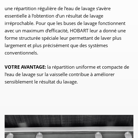
une répartition régulière de l‘eau de lavage s‘avère
essentielle à l‘obtention d‘un résultat de lavage
irréprochable. Pour que les buses de lavage fonctionnent
avec un maximum d‘efficacité, HOBART leur a donné une
forme structurée spéciale leur permettant de laver plus
largement et plus précisément que des systèmes
conventionnels.
VOTRE AVANTAGE:
la répartition uniforme et compacte de
l‘eau de lavage sur la vaisselle contribue à améliorer
sensiblement le résultat du lavage.