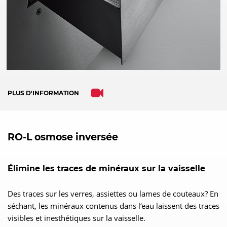
Powered by
Usercentrics Consent
Management Platform
PLUS D'INFORMATION
RO-L
osmose inversée
Élimine les traces de minéraux sur la vaisselle
Des traces sur les verres, assiettes ou lames de couteaux? En
séchant, les minéraux contenus dans l‘eau laissent des traces
visibles et inesthétiques sur la vaisselle.