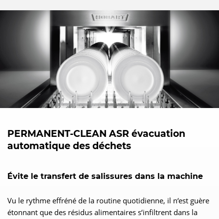
PERMANENT-CLEAN ASR évacuation
automatique des déchets
Évite le transfert de salissures dans la machine
Vu le rythme effréné de la routine quotidienne, il n‘est guère
étonnant que des résidus alimentaires s‘infiltrent dans la