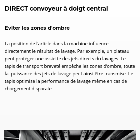
DIRECT convoyeur à doigt central
Eviter les zones d'ombre
La position de l’article dans la machine influence
directement le résultat de lavage. Par exemple, un plateau
peut protéger une assiette des jets directs du lavages. Le
tapis de transport breveté empêche les zones d’ombre, toute
la puissance des jets de lavage peut ainsi être transmise. Le
tapis optimise la performance de lavage même en cas de
chargement disparate.