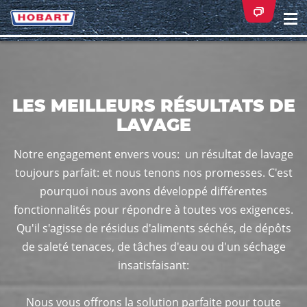
Na
ei
LES MEILLEURS RÉSULTATS DE
LAVAGE
Notre engagement envers vous: un résultat de lavage
toujours parfait: et nous tenons nos promesses. C'est
pourquoi nous avons développé différentes
fonctionnalités pour répondre à toutes vos exigences.
Qu'il s'agisse de résidus d'aliments séchés, de dépôts
de saleté tenaces, de tâches d'eau ou d'un séchage
insatisfaisant:
Nous vous offrons la solution parfaite pour toute