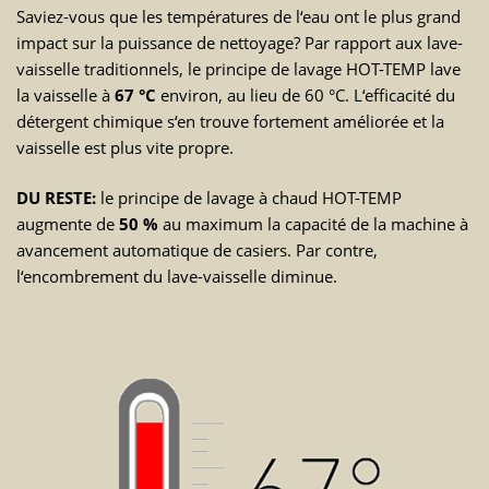
Saviez-vous que les températures de l‘eau ont le plus grand
impact sur la puissance de nettoyage? Par rapport aux lave-
vaisselle traditionnels, le principe de lavage HOT-TEMP lave
la vaisselle à
67 °C
environ, au lieu de 60 °C. L‘efficacité du
détergent chimique s‘en trouve fortement améliorée et la
vaisselle est plus vite propre.
DU RESTE:
le principe de lavage à chaud HOT-TEMP
augmente de
50 %
au maximum la capacité de la machine à
avancement automatique de casiers. Par contre,
l‘encombrement du lave-vaisselle diminue.