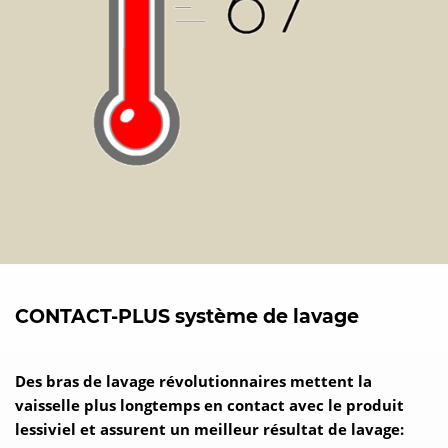
CONTACT-PLUS système de lavage
Des bras de lavage révolutionnaires mettent la
vaisselle plus longtemps en contact avec le produit
lessiviel et assurent un meilleur résultat de lavage: