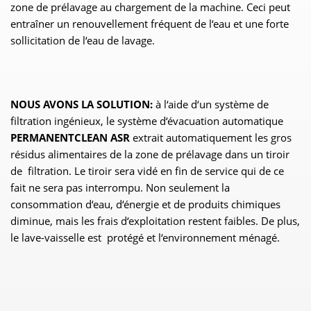
zone de prélavage au chargement de la machine. Ceci peut
entraîner un renouvellement fréquent de l‘eau et une forte
sollicitation de l‘eau de lavage.
NOUS AVONS LA SOLUTION:
à l‘aide d‘un système de
filtration ingénieux, le système d‘évacuation automatique
PERMANENTCLEAN ASR
extrait automatiquement les gros
résidus alimentaires de la zone de prélavage dans un tiroir
de filtration. Le tiroir sera vidé en fin de service qui de ce
fait ne sera pas interrompu. Non seulement la
consommation d‘eau, d‘énergie et de produits chimiques
diminue, mais les frais d‘exploitation restent faibles. De plus,
le lave-vaisselle est protégé et l‘environnement ménagé.