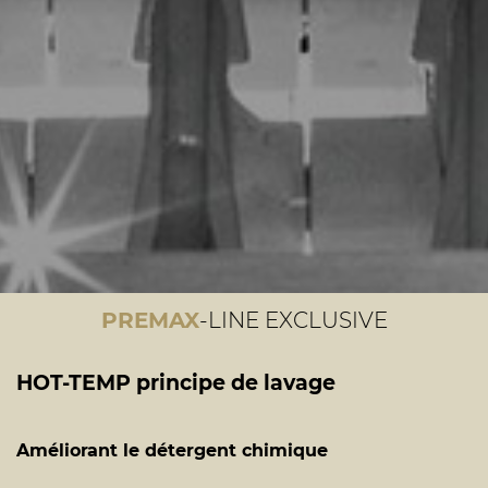
PREMAX
-LINE EXCLUSIVE
HOT-TEMP principe de lavage
Améliorant le détergent chimique