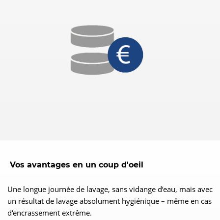
Vos avantages en un coup d'oeil
Une longue journée de lavage, sans vidange d‘eau, mais avec
un résultat de lavage absolument hygiénique – même en cas
d‘encrassement extrême.